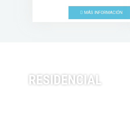
MÁS INFORMACIÓN
RESIDENCIAL