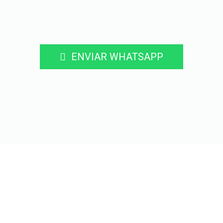
ENVIAR WHATSAPP