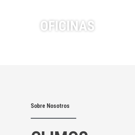
OFICINAS
Sobre Nosotros