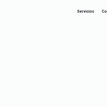
Servicios
Co