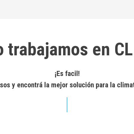
 trabajamos en C
¡Es facil!
sos y encontrá la mejor solución para la clima