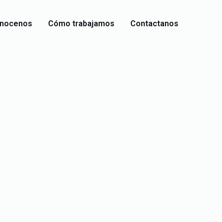
nocenos
Cómo trabajamos
Contactanos