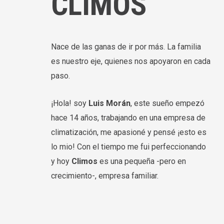
CLIMOS
Nace de las ganas de ir por más. La familia
es nuestro eje, quienes nos apoyaron en cada
paso.
¡Hola! soy
Luis Morán
, este sueño empezó
hace 14 años, trabajando en una empresa de
climatización, me apasioné y pensé ¡esto es
lo mio! Con el tiempo me fui perfeccionando
y hoy
Climos
es una pequeña -pero en
crecimiento-, empresa familiar.