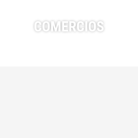
COMERCIOS