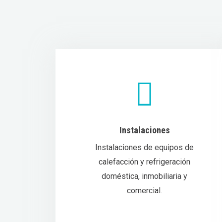
Instalaciones
Instalaciones de equipos de
calefacción y refrigeración
doméstica, inmobiliaria y
comercial.