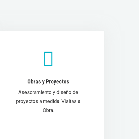
Obras y Proyectos
Asesoramiento y diseño de
proyectos a medida. Visitas a
Obra.