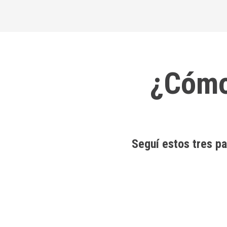
¿Cómo
Seguí estos tres pa