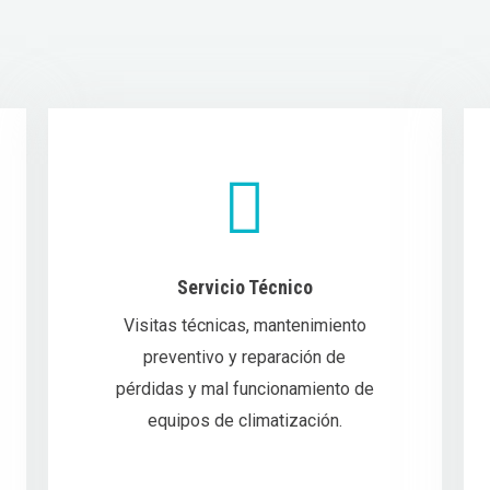
Servicio Técnico
Visitas técnicas, mantenimiento
preventivo y reparación de
pérdidas y mal funcionamiento de
equipos de climatización.