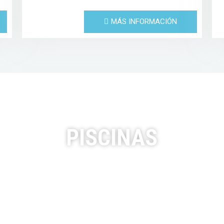
MÁS INFORMACIÓN
PISCINAS