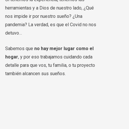
herramientas y a Dios de nuestro lado, ¿Qué
nos impide ir por nuestro sueño? ¿Una
pandemia? La verdad, es que el Covid no nos
detuvo…
Sabemos que
no hay mejor lugar como el
hogar
,
y por eso trabajamos cuidando cada
detalle para que vos, tu familia, o tu proyecto
también alcancen sus sueños.