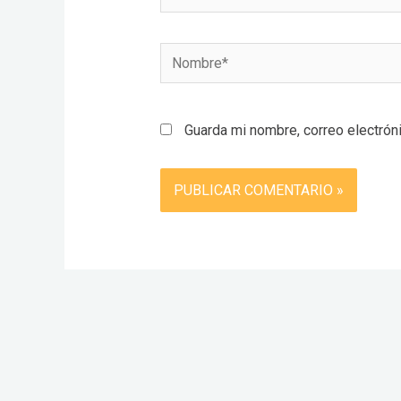
Nombre*
Guarda mi nombre, correo electrón