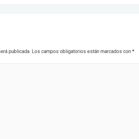
será publicada.
Los campos obligatorios están marcados con
*