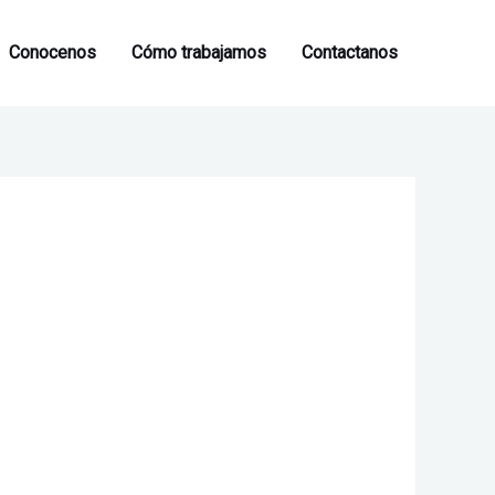
Conocenos
Cómo trabajamos
Contactanos