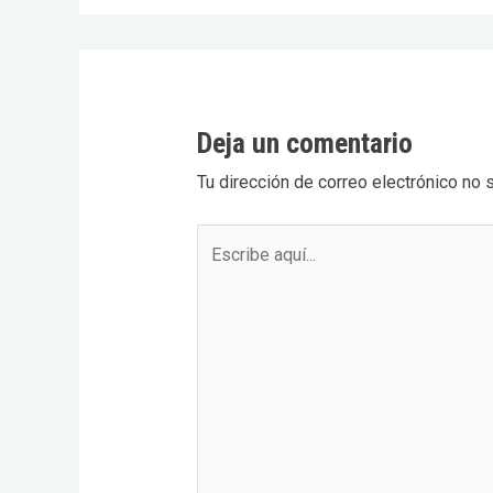
Deja un comentario
Tu dirección de correo electrónico no 
Escribe
aquí...