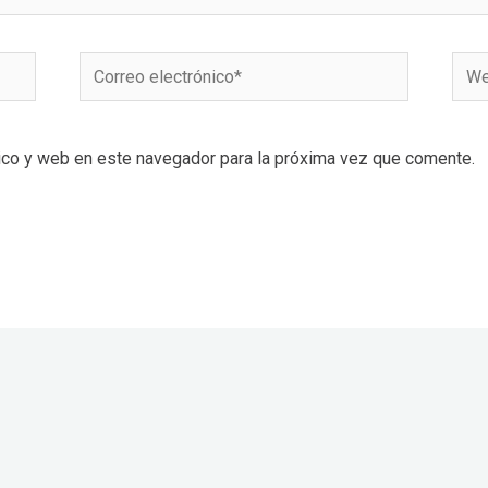
Correo
Web
electrónico*
ico y web en este navegador para la próxima vez que comente.